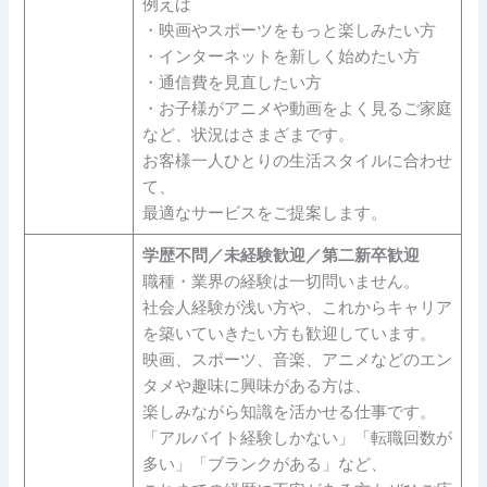
例えば
・映画やスポーツをもっと楽しみたい方
・インターネットを新しく始めたい方
・通信費を見直したい方
・お子様がアニメや動画をよく見るご家庭
など、状況はさまざまです。
お客様一人ひとりの生活スタイルに合わせ
て、
最適なサービスをご提案します。
学歴不問／未経験歓迎／第二新卒歓迎
職種・業界の経験は一切問いません。
社会人経験が浅い方や、これからキャリア
を築いていきたい方も歓迎しています。
映画、スポーツ、音楽、アニメなどのエン
タメや趣味に興味がある方は、
楽しみながら知識を活かせる仕事です。
「アルバイト経験しかない」「転職回数が
多い」「ブランクがある」など、