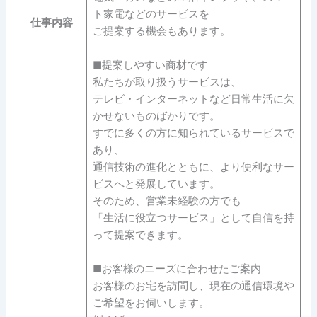
ト家電などのサービスを
仕事内容
ご提案する機会もあります。
■提案しやすい商材です
私たちが取り扱うサービスは、
テレビ・インターネットなど日常生活に欠
かせないものばかりです。
すでに多くの方に知られているサービスで
あり、
通信技術の進化とともに、より便利なサー
ビスへと発展しています。
そのため、営業未経験の方でも
「生活に役立つサービス」として自信を持
って提案できます。
■お客様のニーズに合わせたご案内
お客様のお宅を訪問し、現在の通信環境や
ご希望をお伺いします。