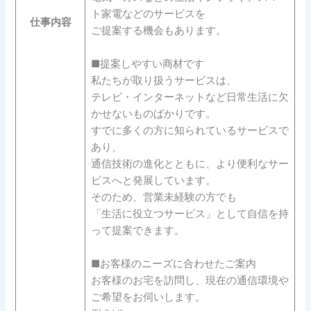
ト家電などのサービスを
仕事内容
ご提案する機会もあります。
■提案しやすい商材です
私たちが取り扱うサービスは、
テレビ・インターネットなど日常生活に欠
かせないものばかりです。
すでに多くの方に知られているサービスで
あり、
通信技術の進化とともに、より便利なサー
ビスへと発展しています。
そのため、営業未経験の方でも
「生活に役立つサービス」として自信を持
って提案できます。
■お客様のニーズに合わせたご案内
お客様のお宅を訪問し、現在の通信環境や
ご希望をお伺いします。