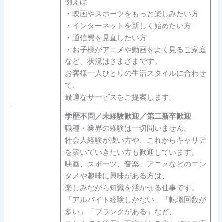
例えば
・映画やスポーツをもっと楽しみたい方
・インターネットを新しく始めたい方
・通信費を見直したい方
・お子様がアニメや動画をよく見るご家庭
など、状況はさまざまです。
お客様一人ひとりの生活スタイルに合わせ
て、
最適なサービスをご提案します。
学歴不問／未経験歓迎／第二新卒歓迎
職種・業界の経験は一切問いません。
社会人経験が浅い方や、これからキャリア
を築いていきたい方も歓迎しています。
映画、スポーツ、音楽、アニメなどのエン
タメや趣味に興味がある方は、
楽しみながら知識を活かせる仕事です。
「アルバイト経験しかない」「転職回数が
多い」「ブランクがある」など、