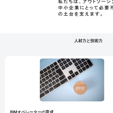
人材力と技術力
BIMオペレーターの育成