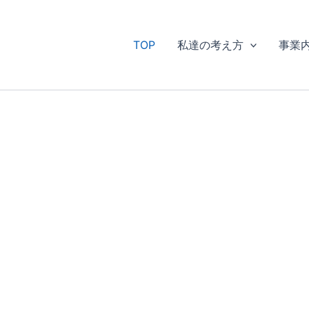
TOP
私達の考え方
事業