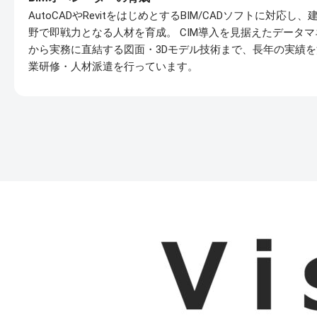
AutoCADやRevitをはじめとするBIM/CADソフトに対応し
野で即戦力となる人材を育成。 CIM導入を見据えたデータ
から実務に直結する図面・3Dモデル技術まで、長年の実績
業研修・人材派遣を行っています。