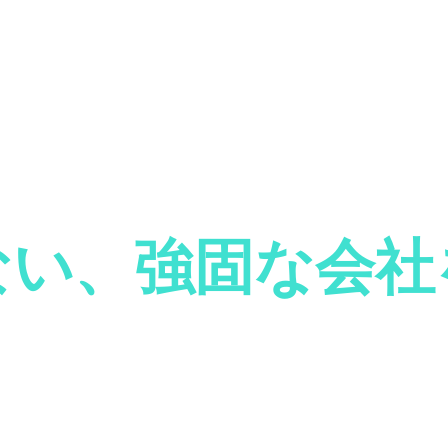
ない、強固な会社