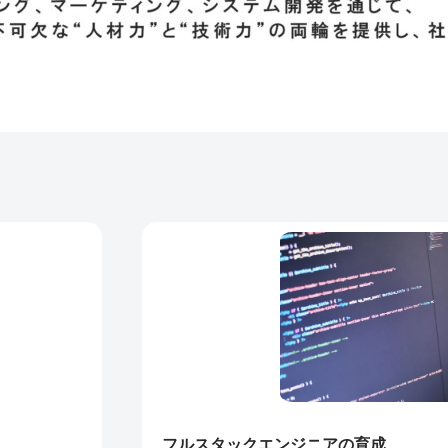
フルスタックエンジニアの育成