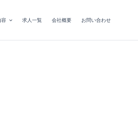
内容
求人一覧
会社概要
お問い合わせ