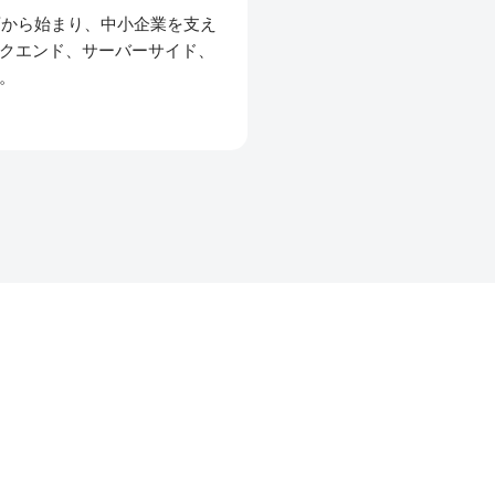
ressの教育から始まり、中小企業を支え
クエンド、サーバーサイド、
。