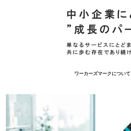
ワーカーズマークについて