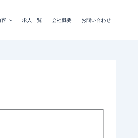
内容
求人一覧
会社概要
お問い合わせ