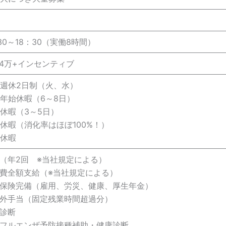
30～18：30（実働8時間）
24万+インセンティブ
週休2日制（火、水）
年始休暇（6～8日）
休暇（3～5日）
休暇（消化率はほぼ100%！）
休暇
（年2回 ※当社規定による）
費全額支給（※当社規定による）
保険完備（雇用、労災、健康、厚生年金）
外手当（固定残業時間超過分）
診断
フルエンザ予防接種補助・健康診断