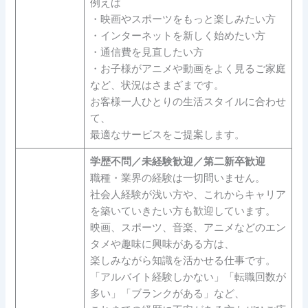
例えば
・映画やスポーツをもっと楽しみたい方
・インターネットを新しく始めたい方
・通信費を見直したい方
・お子様がアニメや動画をよく見るご家庭
など、状況はさまざまです。
お客様一人ひとりの生活スタイルに合わせ
て、
最適なサービスをご提案します。
学歴不問／未経験歓迎／第二新卒歓迎
職種・業界の経験は一切問いません。
社会人経験が浅い方や、これからキャリア
を築いていきたい方も歓迎しています。
映画、スポーツ、音楽、アニメなどのエン
タメや趣味に興味がある方は、
楽しみながら知識を活かせる仕事です。
「アルバイト経験しかない」「転職回数が
多い」「ブランクがある」など、