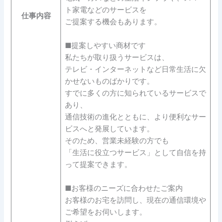
ト家電などのサービスを
仕事内容
ご提案する機会もあります。
■提案しやすい商材です
私たちが取り扱うサービスは、
テレビ・インターネットなど日常生活に欠
かせないものばかりです。
すでに多くの方に知られているサービスで
あり、
通信技術の進化とともに、より便利なサー
ビスへと発展しています。
そのため、営業未経験の方でも
「生活に役立つサービス」として自信を持
って提案できます。
■お客様のニーズに合わせたご案内
お客様のお宅を訪問し、現在の通信環境や
ご希望をお伺いします。