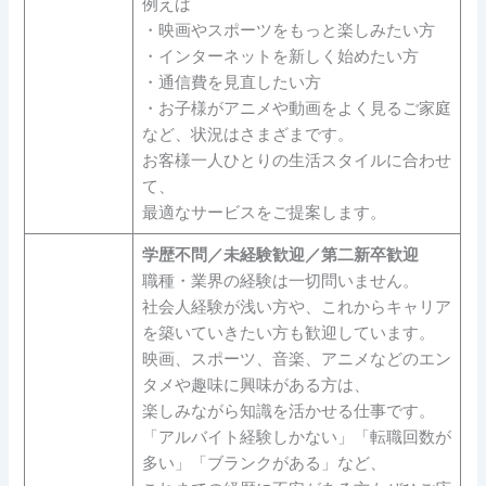
例えば
・映画やスポーツをもっと楽しみたい方
・インターネットを新しく始めたい方
・通信費を見直したい方
・お子様がアニメや動画をよく見るご家庭
など、状況はさまざまです。
お客様一人ひとりの生活スタイルに合わせ
て、
最適なサービスをご提案します。
学歴不問／未経験歓迎／第二新卒歓迎
職種・業界の経験は一切問いません。
社会人経験が浅い方や、これからキャリア
を築いていきたい方も歓迎しています。
映画、スポーツ、音楽、アニメなどのエン
タメや趣味に興味がある方は、
楽しみながら知識を活かせる仕事です。
「アルバイト経験しかない」「転職回数が
多い」「ブランクがある」など、