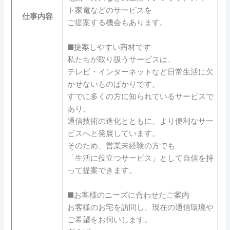
ト家電などのサービスを
仕事内容
ご提案する機会もあります。
■提案しやすい商材です
私たちが取り扱うサービスは、
テレビ・インターネットなど日常生活に欠
かせないものばかりです。
すでに多くの方に知られているサービスで
あり、
通信技術の進化とともに、より便利なサー
ビスへと発展しています。
そのため、営業未経験の方でも
「生活に役立つサービス」として自信を持
って提案できます。
■お客様のニーズに合わせたご案内
お客様のお宅を訪問し、現在の通信環境や
ご希望をお伺いします。